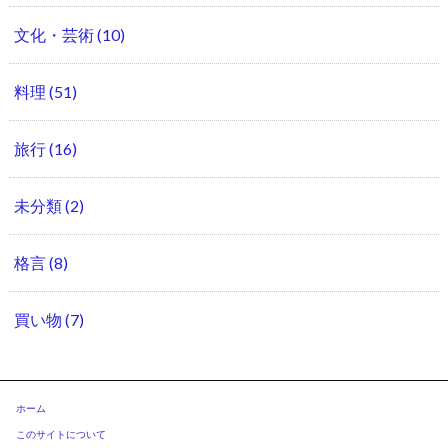
文化・芸術
(10)
料理
(51)
旅行
(16)
未分類
(2)
格言
(8)
買い物
(7)
ホーム
このサイトについて