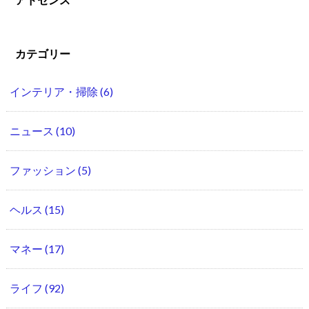
カテゴリー
インテリア・掃除
(6)
ニュース
(10)
ファッション
(5)
ヘルス
(15)
マネー
(17)
ライフ
(92)