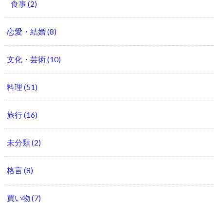
食事
(2)
恋愛・結婚
(8)
文化・芸術
(10)
料理
(51)
旅行
(16)
未分類
(2)
格言
(8)
買い物
(7)