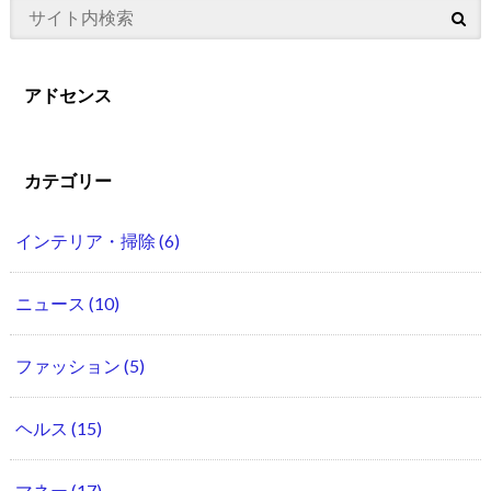
アドセンス
カテゴリー
インテリア・掃除
(6)
ニュース
(10)
ファッション
(5)
ヘルス
(15)
マネー
(17)