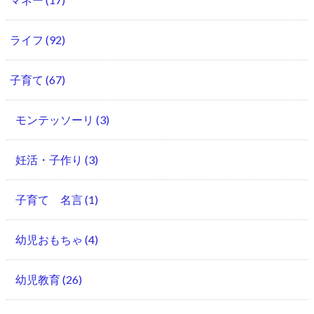
ライフ
(92)
子育て
(67)
モンテッソーリ
(3)
妊活・子作り
(3)
子育て 名言
(1)
幼児おもちゃ
(4)
幼児教育
(26)