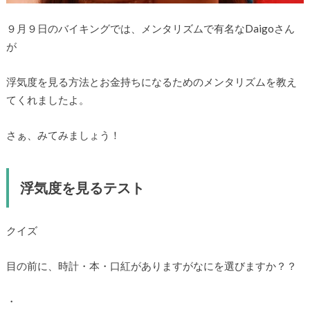
９月９日のバイキングでは、メンタリズムで有名なDaigoさん
が
浮気度を見る方法とお金持ちになるためのメンタリズムを教え
てくれましたよ。
さぁ、みてみましょう！
浮気度を見るテスト
クイズ
目の前に、時計・本・口紅がありますがなにを選びますか？？
・