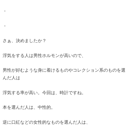
・
・
さぁ、決めましたか？
浮気をする人は男性ホルモンが高いので、
男性が好むような身に着けるものやコレクション系のものを選
んだ人は
浮気する率が高い。今回は、時計ですね。
本を選んだ人は、中性的。
逆に口紅などの女性的なものを選んだ人は、