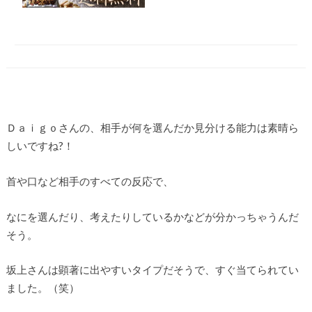
Ｄａｉｇｏさんの、相手が何を選んだか見分ける能力は素晴ら
しいですね?！
首や口など相手のすべての反応で、
なにを選んだり、考えたりしているかなどが分かっちゃうんだ
そう。
坂上さんは顕著に出やすいタイプだそうで、すぐ当てられてい
ました。（笑）