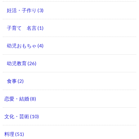
妊活・子作り
(3)
子育て 名言
(1)
幼児おもちゃ
(4)
幼児教育
(26)
食事
(2)
恋愛・結婚
(8)
文化・芸術
(10)
料理
(51)