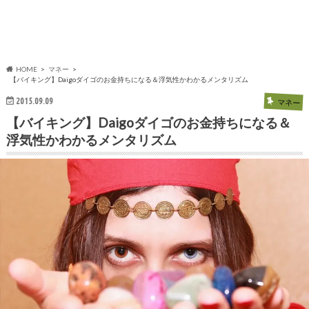
HOME
マネー
【バイキング】Daigoダイゴのお金持ちになる＆浮気性かわかるメンタリズム
2015.09.09
マネー
【バイキング】Daigoダイゴのお金持ちになる＆
浮気性かわかるメンタリズム