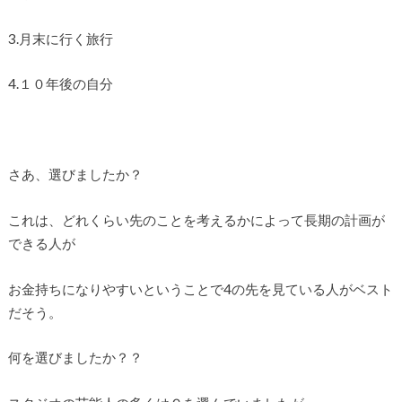
3.月末に行く旅行
4.１０年後の自分
さあ、選びましたか？
これは、どれくらい先のことを考えるかによって長期の計画が
できる人が
お金持ちになりやすいということで4の先を見ている人がベスト
だそう。
何を選びましたか？？