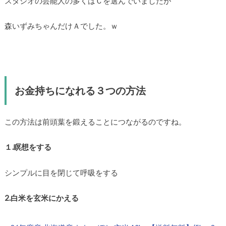
スタジオの芸能人の多くはＣを選んでいましたが
森いずみちゃんだけＡでした。ｗ
お金持ちになれる３つの方法
この方法は前頭葉を鍛えることにつながるのですね。
１.瞑想をする
シンプルに目を閉じて呼吸をする
2.白米を玄米にかえる