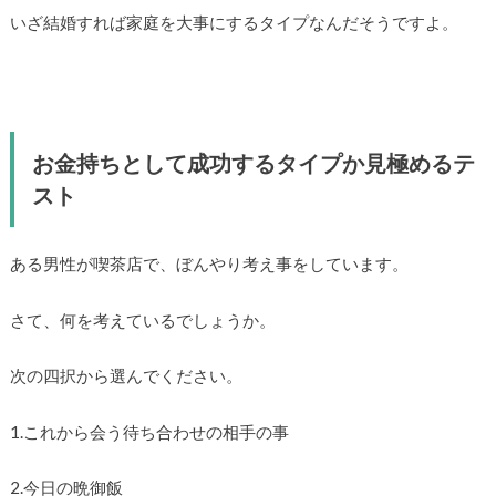
いざ結婚すれば家庭を大事にするタイプなんだそうですよ。
お金持ちとして成功するタイプか見極めるテ
スト
ある男性が喫茶店で、ぼんやり考え事をしています。
さて、何を考えているでしょうか。
次の四択から選んでください。
1.これから会う待ち合わせの相手の事
2.今日の晩御飯