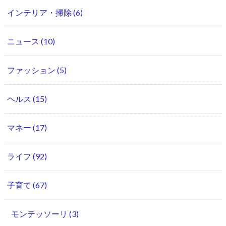
インテリア・掃除
(6)
ニュース
(10)
ファッション
(5)
ヘルス
(15)
マネー
(17)
ライフ
(92)
子育て
(67)
モンテッソーリ
(3)