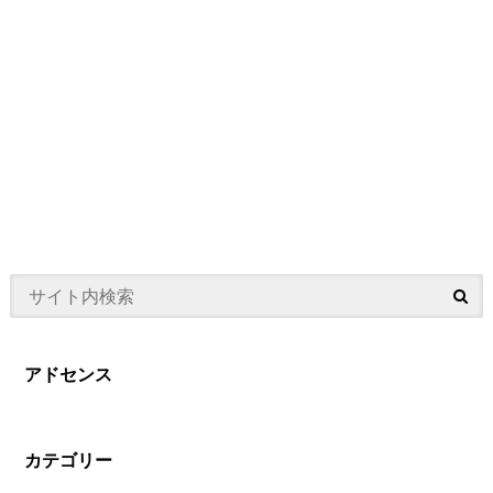
アドセンス
カテゴリー