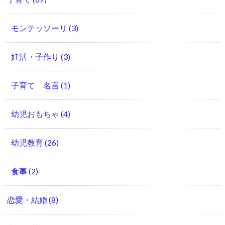
モンテッソーリ
(3)
妊活・子作り
(3)
子育て 名言
(1)
幼児おもちゃ
(4)
幼児教育
(26)
食事
(2)
恋愛・結婚
(8)