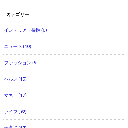
カテゴリー
インテリア・掃除
(6)
ニュース
(10)
ファッション
(5)
ヘルス
(15)
マネー
(17)
ライフ
(92)
子育て
(67)