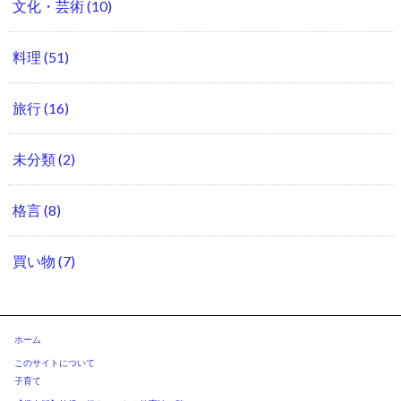
文化・芸術
(10)
料理
(51)
旅行
(16)
未分類
(2)
格言
(8)
買い物
(7)
ホーム
このサイトについて
子育て