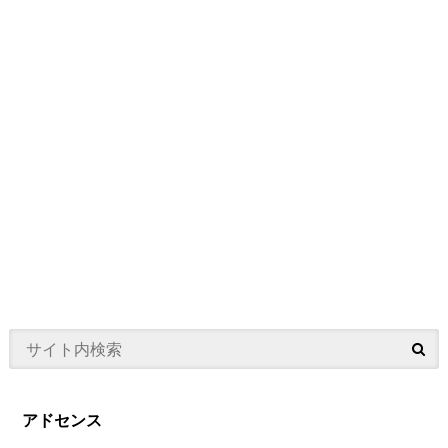
アドセンス