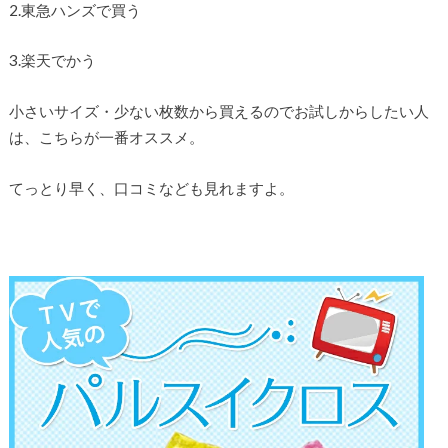
2.東急ハンズで買う
3.楽天でかう
小さいサイズ・少ない枚数から買えるのでお試しからしたい人
は、こちらが一番オススメ。
てっとり早く、口コミなども見れますよ。