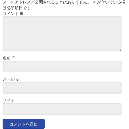
メールアドレスが公開されることはありません。
※
が付いている欄
は必須項目です
コメント
※
名前
※
メール
※
サイト