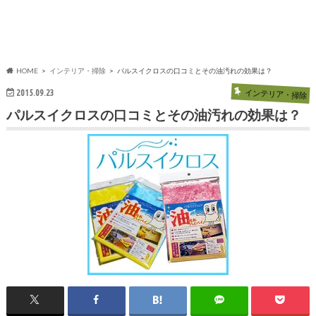
HOME
インテリア・掃除
パルスイクロスの口コミとその油汚れの効果は？
2015.09.23
インテリア・掃除
パルスイクロスの口コミとその油汚れの効果は？